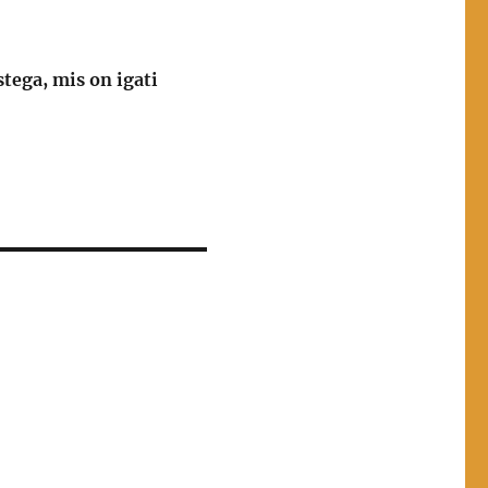
tega, mis on igati