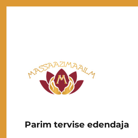
Parim tervise edendaja